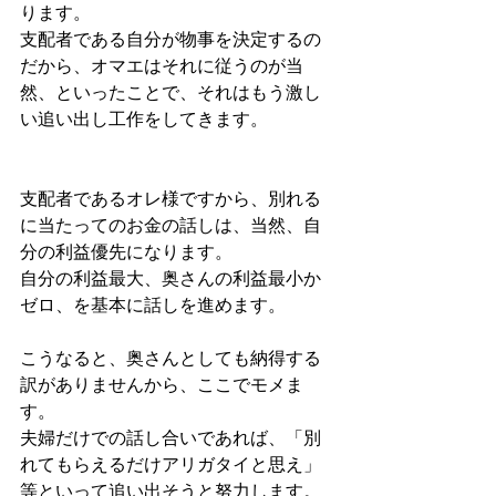
ります。
支配者である自分が物事を決定するの
だから、オマエはそれに従うのが当
然、といったことで、それはもう激し
い追い出し工作をしてきます。
支配者であるオレ様ですから、別れる
に当たってのお金の話しは、当然、自
分の利益優先になります。
自分の利益最大、奥さんの利益最小か
ゼロ、を基本に話しを進めます。
こうなると、奥さんとしても納得する
訳がありませんから、ここでモメま
す。
夫婦だけでの話し合いであれば、「別
れてもらえるだけアリガタイと思え」
等といって追い出そうと努力します。