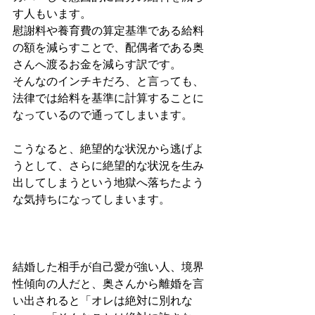
す人もいます。
慰謝料や養育費の算定基準である給料
の額を減らすことで、配偶者である奥
さんへ渡るお金を減らす訳です。
そんなのインチキだろ、と言っても、
法律では給料を基準に計算することに
なっているので通ってしまいます。
こうなると、絶望的な状況から逃げよ
うとして、さらに絶望的な状況を生み
出してしまうという地獄へ落ちたよう
な気持ちになってしまいます。
結婚した相手が自己愛が強い人、境界
性傾向の人だと、奥さんから離婚を言
い出されると「オレは絶対に別れな