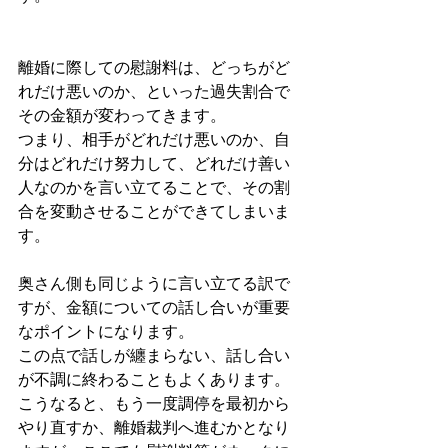
離婚に際しての慰謝料は、どっちがど
れだけ悪いのか、といった過失割合で
その金額が変わってきます。
つまり、相手がどれだけ悪いのか、自
分はどれだけ努力して、どれだけ善い
人なのかを言い立てることで、その割
合を変動させることができてしまいま
す。
奥さん側も同じように言い立てる訳で
すが、金額についての話し合いが重要
なポイントになります。
この点で話しが纏まらない、話し合い
が不調に終わることもよくあります。
こうなると、もう一度調停を最初から
やり直すか、離婚裁判へ進むかとなり