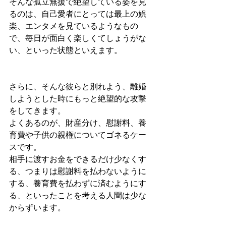
そんな孤立無援で絶望している姿を見
るのは、自己愛者にとっては最上の娯
楽、エンタメを見ているようなもの
で、毎日が面白く楽しくてしょうがな
い、といった状態といえます。
さらに、そんな彼らと別れよう、離婚
しようとした時にもっと絶望的な攻撃
をしてきます。
よくあるのが、財産分け、慰謝料、養
育費や子供の親権についてゴネるケー
スです。
相手に渡すお金をできるだけ少なくす
る、つまりは慰謝料を払わないように
する、養育費を払わずに済むようにす
る、といったことを考える人間は少な
からずいます。