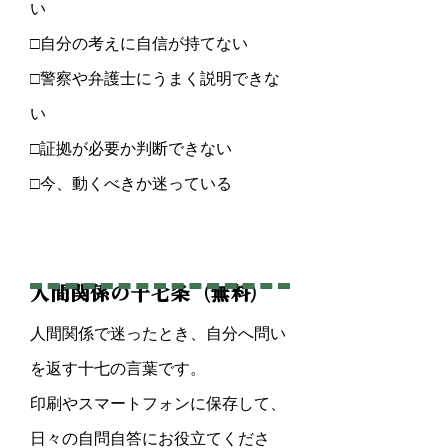
い
□自分の考えに自信が持てない
□警察や弁護士にうまく説明できな
い
□証拠が必要か判断できない
□今、動くべきか迷っている
人間関係の十七条（無料）
人間関係で迷ったとき、自分へ問い
を返す十七の言葉です。
印刷やスマートフォンに保存して、
日々の自問自答にお役立てくださ