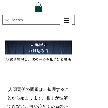
状況を整理し、次の一歩を見つける場所
人間関係の問題は、整理するこ
とから始まります。相手が理解
できない。何が起きているのか