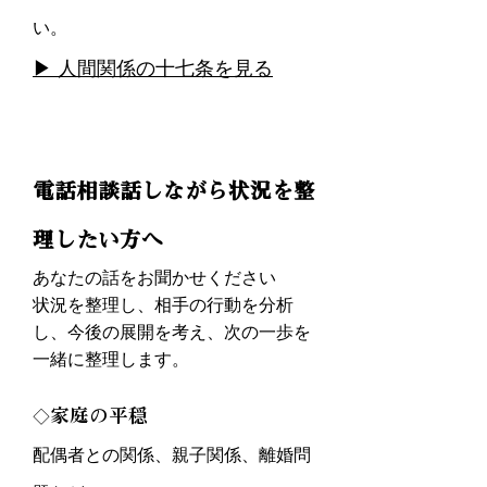
い。
▶ 人間関係の十七条を見る
電話相談話しながら状況を整
理したい方へ
あなたの話をお聞かせください
状況を整理し、相手の行動を分析
し、今後の展開を考え、次の一歩を
一緒に整理します。
家庭の平穏
​◇
配偶者との関係、親子関係、離婚問