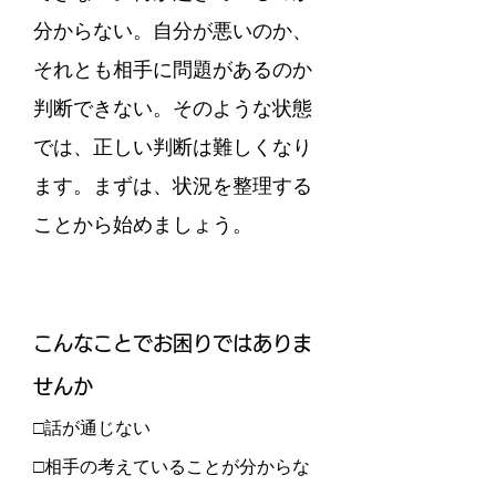
分からない。自分が悪いのか、
それとも相手に問題があるのか
判断できない。そのような状態
では、正しい判断は難しくなり
ます。まずは、状況を整理する
ことから始めましょう。
こんなことでお困りではありま
せんか
□話が通じない
□相手の考えていることが分からな