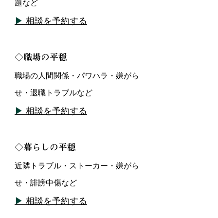
題など
▶
相談を予約する
◇
職場の平穏
職場の人間関係・パワハラ・嫌がら
せ・退職トラブルなど
▶
相談を予約する
◇
暮らしの平穏
近隣トラブル・ストーカー・嫌がら
せ・誹謗中傷など
▶
相談を予約する