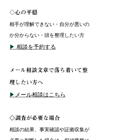
◇
心の平穏
相手が理解できない・自分が悪いの
か分からない・頭を整理したい方
▶
相談を予約する
メール相談文章で落ち着いて整
理したい方へ
▶
メール相談はこちら
◇調査が必要な場合
​相談の結果、事実確認や証拠収集が