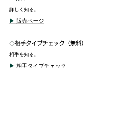
詳しく知る。
▶
販売ページ
◇
相手タイプチェック（無料）
相手を知る。
▶
相手タイプチェック
◇自分のタイプチェック（無
料）
自分を知る。
▶
自分自身のチェック