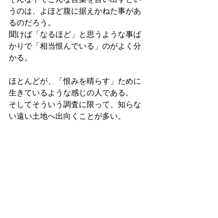
うのは、よほど腹に据えかねた事があ
るのだろう。
聞けば「なるほど」と思うような事ば
かりで「相当恨んでいる」のがよく分
かる。
ほとんどが、「恨みを晴らす」ために
生きているような感じの人である。
そしてそういう調査に限って、知らな
い遠い土地へ出向くことが多い。