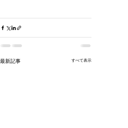
最新記事
すべて表示