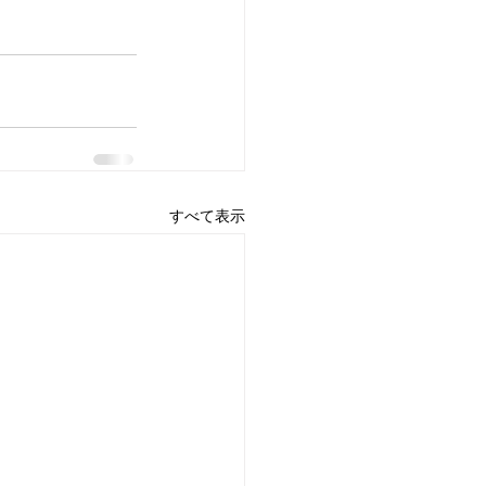
すべて表示