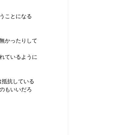
うことになる
無かったりして
れているように
は抵抗している
のもいいだろ