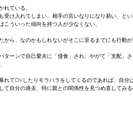
かれている。
も受け入れてしまい、相手の言いなりになり易い、とい
はこういった傾向を持つ人が少なくない。
たから、なのかもしれないがそこに至るまでにも行動が
パターンで自己愛夫に「侵食」され、やがて「支配」さ
。
暴れてDVしたりモラハラをしてくるのであれば、自分
して自分の過去、特に親との関係性を見つめ直してみる