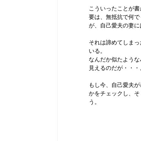
こういったことが書
要は、無抵抗で何で
が、自己愛夫の妻に
それは諦めてしまっ
いる。
なんだか似たような
見えるのだが・・・
もし今、自己愛夫が
かをチェックし、そ
う。