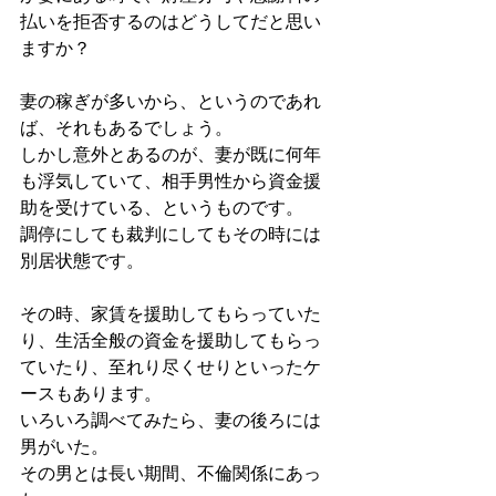
払いを拒否するのはどうしてだと思い
ますか？
妻の稼ぎが多いから、というのであれ
ば、それもあるでしょう。
しかし意外とあるのが、妻が既に何年
も浮気していて、相手男性から資金援
助を受けている、というものです。
調停にしても裁判にしてもその時には
別居状態です。
その時、家賃を援助してもらっていた
り、生活全般の資金を援助してもらっ
ていたり、至れり尽くせりといったケ
ースもあります。
いろいろ調べてみたら、妻の後ろには
男がいた。
その男とは長い期間、不倫関係にあっ