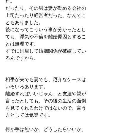
た。
だったり、その男は妻が勤める会社の
上司だったり経営者だった、なんてこ
ともありました。
後になってこういう事が分かったとし
ても、浮気や不倫を離婚原因とするこ
とは無理です。
すでに別居して婚姻関係が破綻してい
るんですから。
相手が夫でも妻でも、厄介なケースは
いろいろあります。
離婚すればいいじゃん、と友達や親が
言ったとしても、その後の生活の面倒
を見てくれるわけではないので、言う
方としては気楽です。
何か手は無いか、どうしたらいいか、