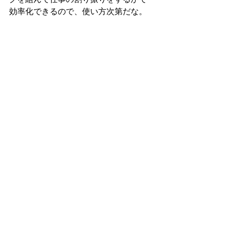
効率化できるので、使い方次第だな。