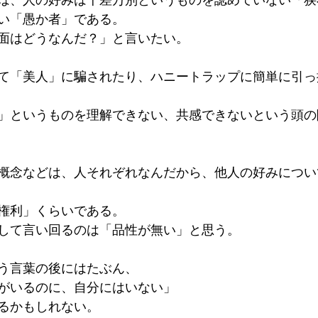
い「愚か者」である。
面はどうなんだ？」と言いたい。
て「美人」に騙されたり、ハニートラップに簡単に引っ
」というものを理解できない、共感できないという頭の
概念などは、人それぞれなんだから、他人の好みについ
権利」くらいである。
して言い回るのは「品性が無い」と思う。
う言葉の後にはたぶん、
がいるのに、自分にはいない」
るかもしれない。