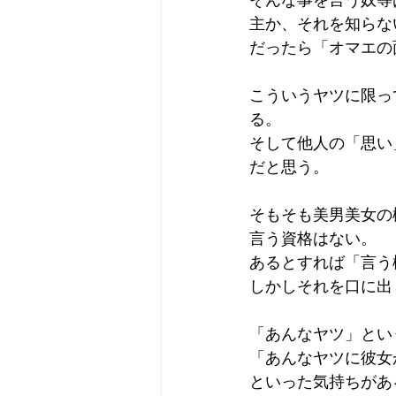
主か、それを知らな
だったら「オマエの
こういうヤツに限っ
る。
そして他人の「思い
だと思う。
そもそも美男美女の
言う資格はない。
あるとすれば「言う
しかしそれを口に出
「あんなヤツ」とい
「あんなヤツに彼女
といった気持ちがあ