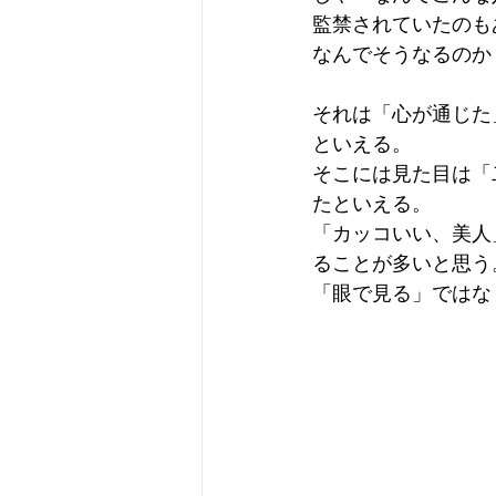
監禁されていたのも
なんでそうなるのか
それは「心が通じた
といえる。
そこには見た目は「
たといえる。
「カッコいい、美人
ることが多いと思う
「眼で見る」ではな