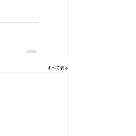
すべて表示