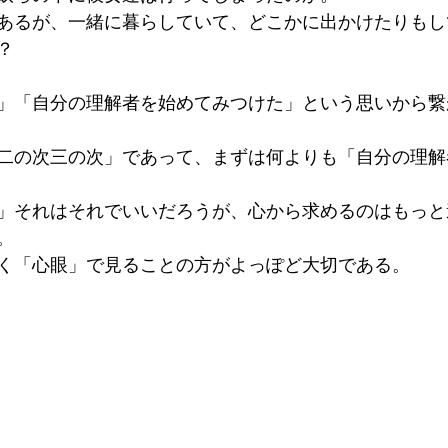
あるが、一緒に暮らしていて、どこかに出かけたりもし
？
」「自分の理解者を始めてみつけた」という思いから繋
二の次三の次」であって、まずは何よりも「自分の理解
」それはそれでいいだろうが、心から求めるのはもっと
。
く「心眼」で見ることの方がよっぽど大切である。