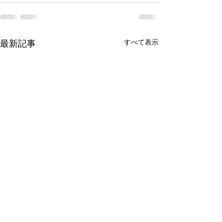
最新記事
すべて表示