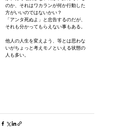
のか、それはワカランが何か行動した
方がいいのではないかい？
「アンタ死ぬよ」と忠告するのだが、
それも分かってもらえない事もある。
他人の人生を変えよう、等とは思わな
いがちょっと考えモノといえる状態の
人も多い。