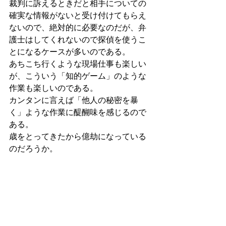
裁判に訴えるときだと相手についての
確実な情報がないと受け付けてもらえ
ないので、絶対的に必要なのだが、弁
護士はしてくれないので探偵を使うこ
とになるケースが多いのである。
あちこち行くような現場仕事も楽しい
が、こういう「知的ゲーム」のような
作業も楽しいのである。
カンタンに言えば「他人の秘密を暴
く」ような作業に醍醐味を感じるので
ある。
歳をとってきたから億劫になっている
のだろうか。