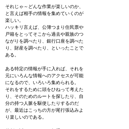
それじゃ～どんな作業が楽しいのか、
と言えば相手の情報を集めていくのが
楽しい。
ハッキリ言えば、公簿つまり住民票や
戸籍をとってそこから過去や親族のつ
ながりを調べたり、銀行口座を調べた
り、財産を調べたり、といったことで
ある。
ある特定の情報が手に入れば、それを
元にいろんな情報へのアクセスが可能
になるので、いろいろ集められる。
それをするために頭をひねって考えた
り、そのためのルートを探したり、自
分の持つ人脈を駆使したりするのだ
が、最近はこっちの方が尾行張込みよ
り楽しいのである。