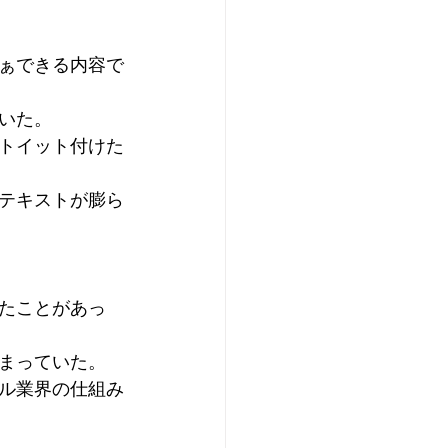
。
ぁできる内容で
いた。
トイット付けた
テキストが膨ら
、
たことがあっ
まっていた。
ル業界の仕組み