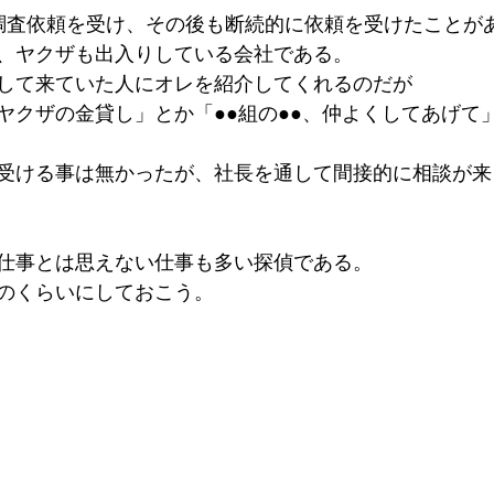
調査依頼を受け、その後も断続的に依頼を受けたことが
、ヤクザも出入りしている会社である。
して来ていた人にオレを紹介してくれるのだが
ヤクザの金貸し」とか「●●組の●●、仲よくしてあげて
受ける事は無かったが、社長を通して間接的に相談が来
仕事とは思えない仕事も多い探偵である。
のくらいにしておこう。