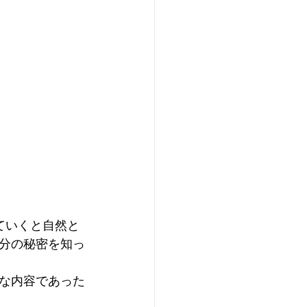
ていくと自然と
分の秘密を知っ
な内容であった