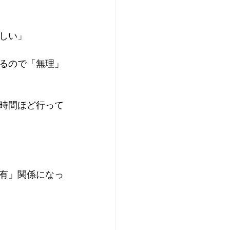
しい」
るので「無理」
時間ほど行って
有」関係になっ