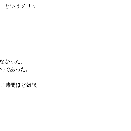
、というメリッ
なかった。
のであった。
し1時間ほど雑談