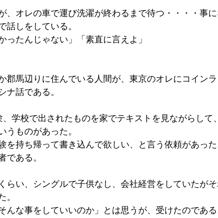
が、オレの車で運び洗濯が終わるまで待つ・・・・事に
で話しをしている。
かったんじゃない」「素直に言えよ」
か郡馬辺りに住んでいる人間が、東京のオレにコインラ
シナ話である。
験、学校で出されたものを家でテキストを見ながらして
いうものがあった。
験を持ち帰って書き込んで欲しい、と言う依頼があった
者である。
くらい、シングルで子供なし、会社経営をしていたがそ
た。
そんな事をしていいのか」とは思うが、受けたのである