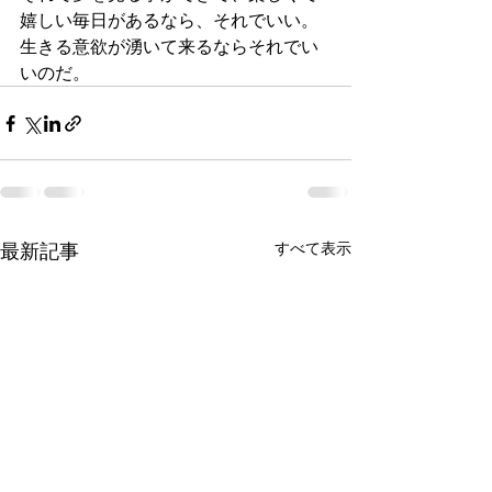
嬉しい毎日があるなら、それでいい。
生きる意欲が湧いて来るならそれでい
いのだ。
最新記事
すべて表示