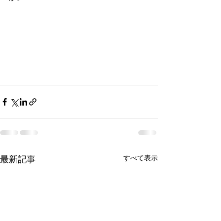
最新記事
すべて表示