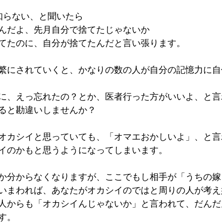
知らない、と聞いたら
んだよ、先月自分で捨てたじゃないか
てたのに、自分が捨てたんだと言い張ります。
繁にされていくと、かなりの数の人が自分の記憶力に自
に、えっ忘れたの？とか、医者行った方がいいよ、と言
ると勘違いしませんか？
オカシイと思っていても、「オマエおかしいよ」、と言
イのかもと思うようになってしまいます。
か分からなくなりますが、ここでもし相手が「うちの嫁
いまわれば、あなたがオカシイのではと周りの人が考え
人からも「オカシイんじゃないか」と言われて、だんだ
す。