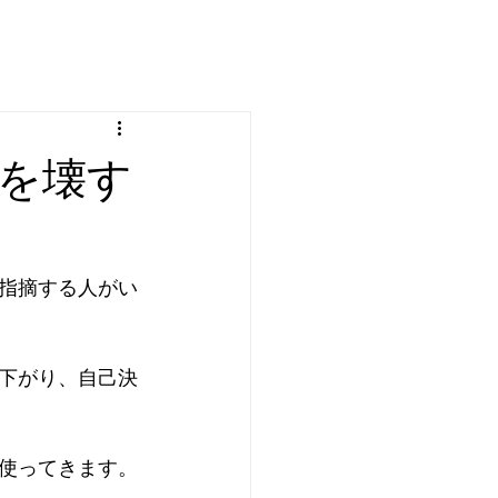
を壊す
指摘する人がい
下がり、自己決
使ってきます。