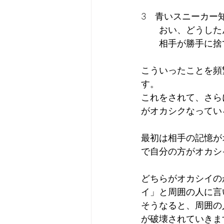
3　青いスニーカー
　　おい、どうした
　　相手が勝手に捨
こういったことを頻
す。
これをされて、さら
がオカシクなってい
最初は相手の記憶が
で自分の方がオカシ
どちらがオカシイの
イ」と周囲の人に言
そうなると、周囲の
が破壊されていきま