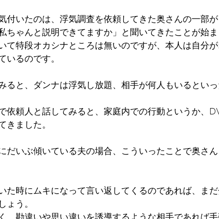
気付いたのは、浮気調査を依頼してきた奥さんの一部が
私ちゃんと説明できてますか」と聞いてきたことが始ま
いて特段オカシナところは無いのですが、本人は自分が
ているのです。
みると、ダンナは浮気し放題、相手が何人もいるといっ
で依頼人と話してみると、家庭内での行動というか、D
てきました。
にだいぶ傾いている夫の場合、こういったことで奥さん
いた時にムキになって言い返してくるのであれば、まだ
しょう。
く、勘違いや思い違いを誘導するような相手であれば手