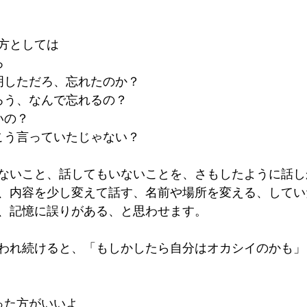
方としては
ろ
明しただろ、忘れたのか？
ろう、なんで忘れるの？
いの？
こう言っていたじゃない？
ないこと、話してもいないことを、さもしたように話し
、内容を少し変えて話す、名前や場所を変える、してい
、記憶に誤りがある、と思わせます。
われ続けると、「もしかしたら自分はオカシイのかも」
った方がいいよ