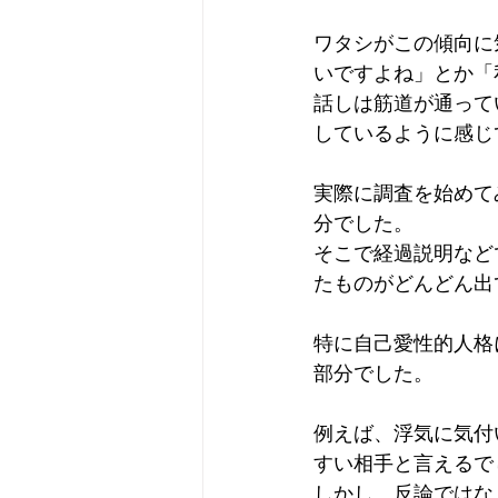
ワタシがこの傾向に
いですよね」とか「
話しは筋道が通って
しているように感じ
実際に調査を始めて
分でした。
そこで経過説明など
たものがどんどん出
特に自己愛性的人格
部分でした。
例えば、浮気に気付
すい相手と言えるで
しかし、反論ではな