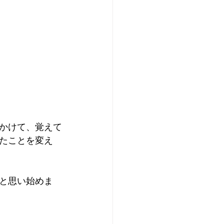
かけて、覚えて
たことを変え
と思い始めま