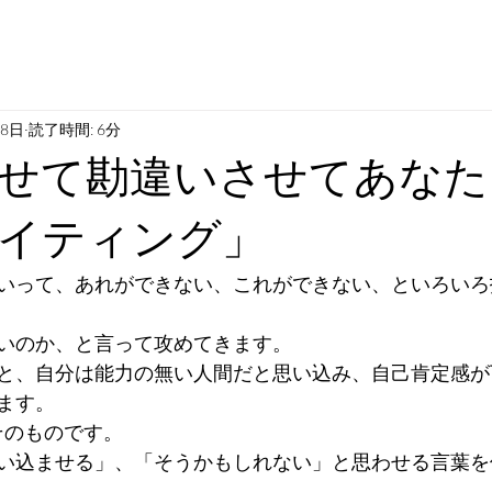
月8日
読了時間: 6分
せて勘違いさせてあなた
イティング」
いって、あれができない、これができない、といろいろ
いのか、と言って攻めてきます。
と、自分は能力の無い人間だと思い込み、自己肯定感が
ます。
そのものです。
い込ませる」、「そうかもしれない」と思わせる言葉を