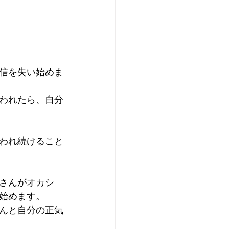
信を失い始めま
われたら、自分
われ続けること
さんがオカシ
始めます。
んと自分の正気