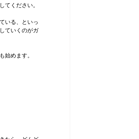
してください。
ている、といっ
していくのがガ
も始めます。