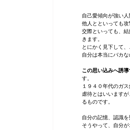
自己愛傾向が強い人
他人とといっても攻
交際といっても、結
きます。
とにかく見下して、
自分は本当にバカな
この思い込みへ誘導
す。
１９４０年代のガス
虐待とはいいますが
るものです。
自分の記憶、認識を
そうやって、自分が