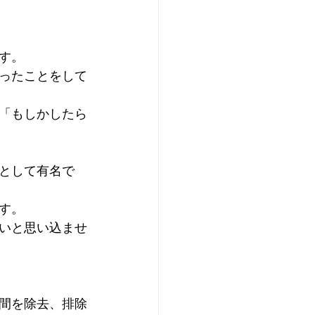
す。
ったことをして
「もしかしたら
として有名で
す。
いと思い込ませ
間を除去、排除