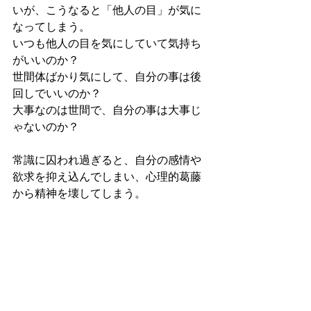
いが、こうなると「他人の目」が気に
なってしまう。
いつも他人の目を気にしていて気持ち
がいいのか？
世間体ばかり気にして、自分の事は後
回しでいいのか？
大事なのは世間で、自分の事は大事じ
ゃないのか？
常識に囚われ過ぎると、自分の感情や
欲求を抑え込んでしまい、心理的葛藤
から精神を壊してしまう。