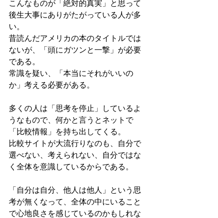
こんなものが「絶対的真実」と思って
後生大事にありがたがっている人が多
い。
昔読んだアメリカの本のタイトルでは
ないが、「頭にガツンと一撃」が必要
である。
常識を疑い、「本当にそれがいいの
か」考える必要がある。
多くの人は「思考を停止」しているよ
うなもので、何かと言うとネットで
「比較情報」を持ち出してくる。
比較サイトが大流行りなのも、自分で
選べない、考えられない、自分ではな
く全体を意識しているからである。
「自分は自分、他人は他人」という思
考が無くなって、全体の中にいること
で心地良さを感じているのかもしれな