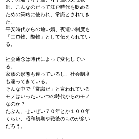
師、こんなのだって江戸時代を貶める
ための策略に使われ、常識とされてき
た。
平安時代からの通い婚、夜這い制度も
「エロ物、際物」として伝えられてい
る。
社会通念は時代によって変化してい
る。
家族の形態も違っているし、社会制度
も違ってきている。
そんな中で「常識だ」と言われている
モノはいったいいつの時代からのモノ
なのか？
たぶん、せいぜい７０年とか１００年
くらい、昭和初期や戦後のものが多い
だろう。