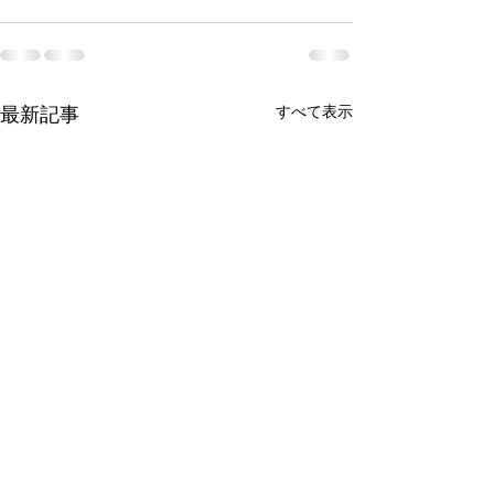
最新記事
すべて表示