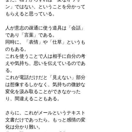
ン」ではない、ということを分かって
もらえると思っている。
人が意志の疎通に使う道具は「会話」
であり「言葉」である。
同時に、「表情」や「仕草」というも
のもある。
これを使うことで人は相手に自分の考
えや気持ち、思いを伝えているのであ
る。
これが電話だけだと「見えない」部分
は想像するしかなく、気持ちの微妙な
変化を汲み取ることができなかった
り、間違えることもある。
さらに、これがメールというテキスト
文書だけであったら、もっと感情の変
化は分かり難い。