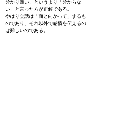
分かり難い、というより「分からな
い」と言った方が正解である。
やはり会話は「面と向かって」するも
のであり、それ以外で感情を伝えるの
は難しいのである。