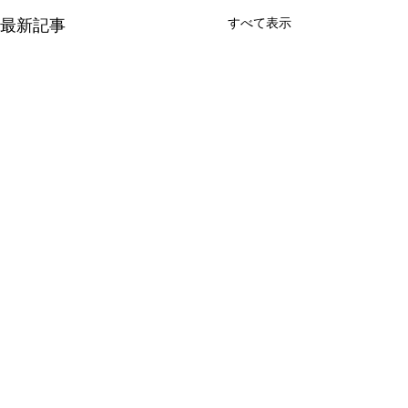
最新記事
すべて表示
コメント