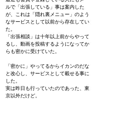
ルで「出張している」事は案内した
が、これは「隠れ裏メニュー」のよう
なサービスとして以前から存在してい
た。
「出張相談」は十年以上前からやって
るし、動画を投稿するようになってか
らも密かに受けていた。
「密かに」やってるからイカンのだな
と改心し、サービスとして載せる事に
した。
実は昨日も行っていたのであった、東
京以外だけど。