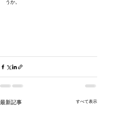
うか。
最新記事
すべて表示