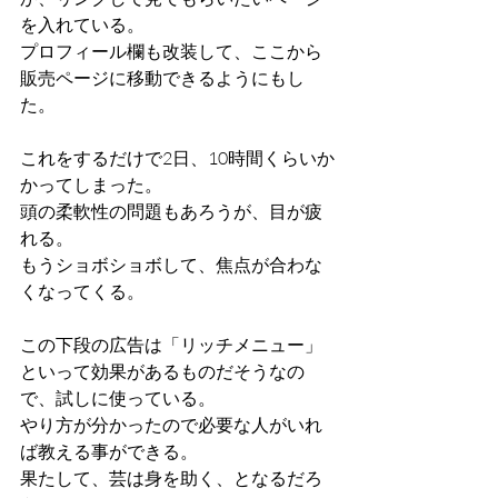
を入れている。
プロフィール欄も改装して、ここから
販売ページに移動できるようにもし
た。
これをするだけで2日、10時間くらいか
かってしまった。
頭の柔軟性の問題もあろうが、目が疲
れる。
もうショボショボして、焦点が合わな
くなってくる。
この下段の広告は「リッチメニュー」
といって効果があるものだそうなの
で、試しに使っている。
やり方が分かったので必要な人がいれ
ば教える事ができる。
果たして、芸は身を助く、となるだろ