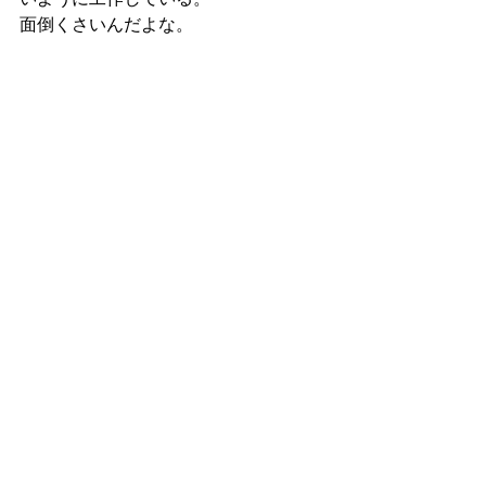
面倒くさいんだよな。