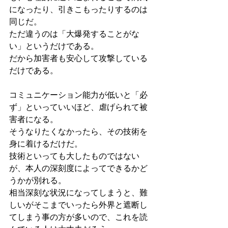
になったり、引きこもったりするのは
同じだ。
ただ違うのは「大爆発することがな
い」というだけである。
だから加害者も安心して攻撃している
だけである。
コミュニケーション能力が低いと「必
ず」といっていいほど、虐げられて被
害者になる。
そうなりたくなかったら、その技術を
身に着けるだけだ。
技術といっても大したものではない
が、本人の深刻度によってできるかど
うかが別れる。
相当深刻な状況になってしまうと、難
しいがそこまでいったら外界と遮断し
てしまう事の方が多いので、これを読