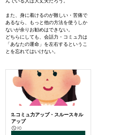
んでいる人は大丈夫だろう。
また、身に着けるのが難しい・苦痛で
あるなら、もっと他の方法を使うしか
ないが余りお勧めはできない。
どちらにしても、会話力・コミュ力は
「あなたの運命」を左右するというこ
とを忘れてはいけない。
2.コミュ力アップ・スルースキル
アップ
90