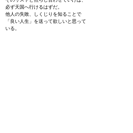
必ず天国へ行けるはずだ。
他人の失敗、しくじりを知ることで
「良い人生」を送って欲しいと思って
いる。