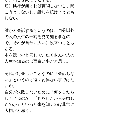
逆に興味が無ければ質問しないし、聞
こうとしないし、話しを続けようとも
しない。
誰かと会話するというのは、自分以外
の人の人生の一端を見て知る事なの
で、それが自分に大いに役立つことも
ある。
本を読むのと同じで、たくさんの人の
人生を知るのは面白い事だと思う。
それだけ楽しいことなのに「会話しな
い」というのは凄く勿体ない事ではな
いか。
自分が失敗しないために「何をしたら
しくじるのか」「何をしたから失敗し
たのか」といった事を知るのは非常に
大切だと思う。