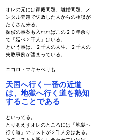
オレの元には家庭問題、離婚問題、メ
ンタル問題で失敗した人からの相談が
たくさん来る。
探偵の事案も入れればこの２０年余り
で「延べ２千人」はいる。
という事は、２千人の人生、２千人の
失敗事例が溜まっている。
ニコロ・マキャベリも
天国へ行く一番の近道
は、地獄へ行く道を熟知
することである
といってる。
とりあえずオレのところには「地獄へ
行く道」のリストが２千人分はある。
そのリストと照らし合わせていけば、