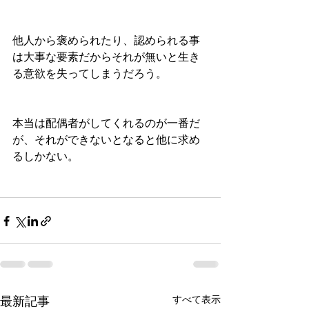
他人から褒められたり、認められる事
は大事な要素だからそれが無いと生き
る意欲を失ってしまうだろう。
本当は配偶者がしてくれるのが一番だ
が、それができないとなると他に求め
るしかない。
最新記事
すべて表示