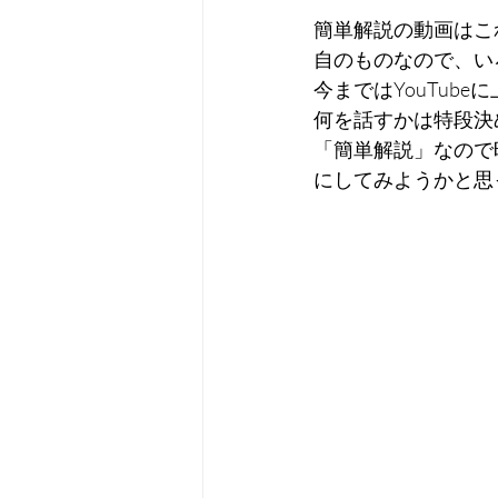
簡単解説の動画はこ
自のものなので、い
今まではYouTu
何を話すかは特段決
「簡単解説」なので
にしてみようかと思