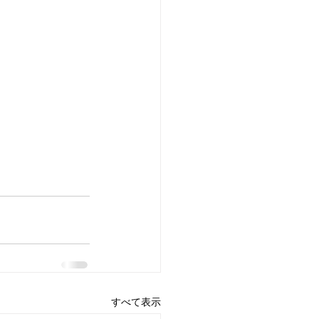
すべて表示