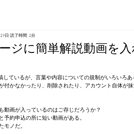
月19日
読了時間: 1分
ージに簡単解説動画を入
に投稿しているが、言葉や内容についての規制がいろいろあ
が付かなかったり、削除されたり、アカウント自体が抹
も動画が入っているのはご存じだろうか？
と予約申込の所に短い動画がある。
たモノだ。