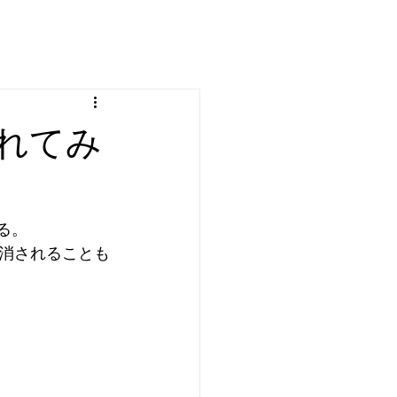
れてみ
る。
消されることも