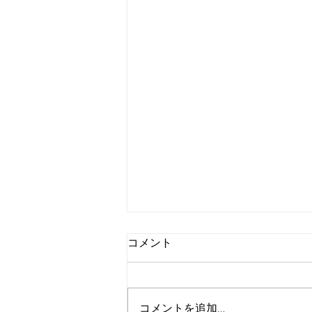
コメント
コメントを追加…