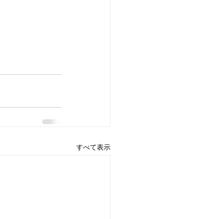
すべて表示