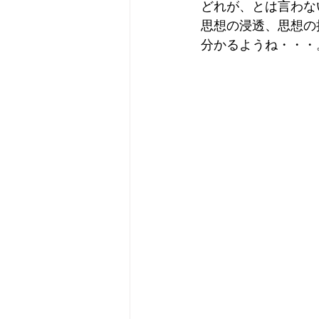
どれが、とは言わな
思想の浸透、思想の
分かるようね・・・