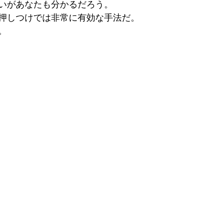
いがあなたも分かるだろう。
押しつけでは非常に有効な手法だ。
。