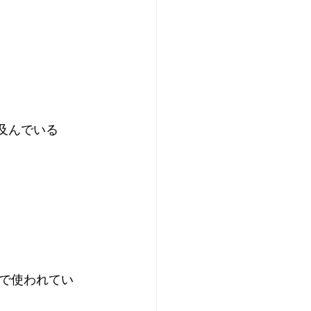
及んでいる
で使われてい