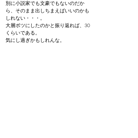
別に小説家でも文豪でもないのだか
ら、そのまま出しちまえばいいのかも
しれない・・・。
大層ボツにしたのかと振り返れば、30
くらいである。
気にし過ぎかもしれんな。