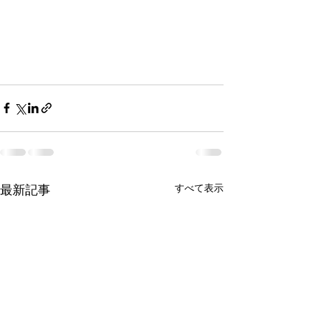
最新記事
すべて表示