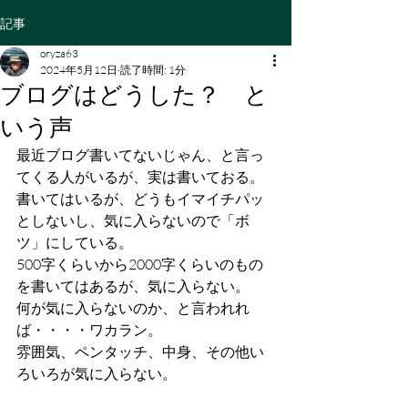
記事
oryza63
2024年5月12日
読了時間: 1分
ブログはどうした？ と
いう声
最近ブログ書いてないじゃん、と言っ
てくる人がいるが、実は書いておる。
書いてはいるが、どうもイマイチパッ
としないし、気に入らないので「ボ
ツ」にしている。
500字くらいから2000字くらいのもの
を書いてはあるが、気に入らない。
何が気に入らないのか、と言われれ
ば・・・・ワカラン。
雰囲気、ペンタッチ、中身、その他い
ろいろが気に入らない。