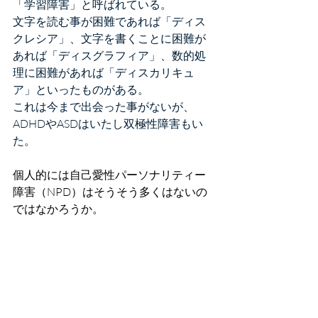
「学習障害」と呼ばれている。
文字を読む事が困難であれば「ディス
クレシア」、文字を書くことに困難が
あれば「ディスグラフィア」、数的処
理に困難があれば「ディスカリキュ
ア」といったものがある。
これは今まで出会った事がないが、
ADHDやASDはいたし双極性障害もい
た。
個人的には自己愛性パーソナリティー
障害（NPD）はそうそう多くはないの
ではなかろうか。