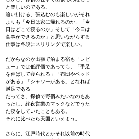
と楽しいのである。
追い掛ける、張込むのも楽しいがそれ
よりも「今日は家に帰れるのか」「今
日はどこで寝るのか」そして「今日は
食事ができるのか」と思いながらする
仕事は各段にスリリングで楽しい。
だからなのか出張で泊まる宿も「レビ
ュー」では低評価であっても、「手足
を伸ばして寝られる」「布団やベッド
がある」「シャワーがある」となれば
満足である。
だってさ、探偵で野宿みたいなのもあ
ったし、終夜営業のマックなどでうた
た寝をしていたこともある。
それに比べたら天国といえよう。
さらに、江戸時代とかそれ以前の時代