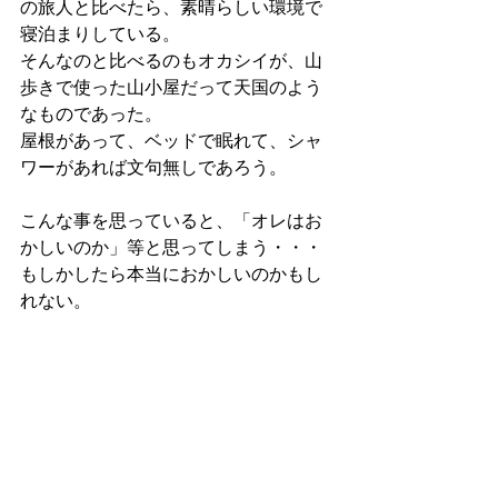
の旅人と比べたら、素晴らしい環境で
寝泊まりしている。
そんなのと比べるのもオカシイが、山
歩きで使った山小屋だって天国のよう
なものであった。
屋根があって、ベッドで眠れて、シャ
ワーがあれば文句無しであろう。
こんな事を思っていると、「オレはお
かしいのか」等と思ってしまう・・・
もしかしたら本当におかしいのかもし
れない。