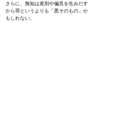
さらに、無知は差別や偏見を生みだす
から罪というよりも「悪そのもの」か
もしれない。