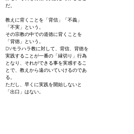
だ。
教えに背くことを「背信」「不義」
「不実」という。
その宗教の中での道徳に背くことを
「背徳」という。
DVモラハラ教に対して、背信、背徳を
実践することが一番の「縁切り」行為
となり、それができる事を実感するこ
とで、教えから遠のいていけるのであ
る。
ただし、早くに実践を開始しないと
「出口」はない。