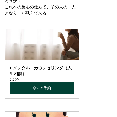
ろうか？
これへの反応の仕方で、その人の「人
となり」が見えて来る。
1.メンタル・カウンセリング（人
生相談）
90
今すぐ予約