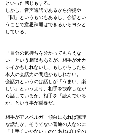
といった感じもする。
しかし、音声通話であるから抑揚や
「間」というものもあるし、会話とい
うことで意思疎通はできるからヨシと
している。
「自分の気持ちを分かってもらえな
い」という相談もあるが、相手がオカ
シイかもしれないし、もしからしたら
本人の会話力の問題かもしれない。
会話力というのは話しが「うまい、楽
しい」というより、相手を観察しなが
ら話しているか、相手を「読んでいる
か」という事が重要だ。
相手がアスペルガー傾向にあれば無理
な話だが、そうでない普通の人なのに
「上手くいかない」のであれば自分の