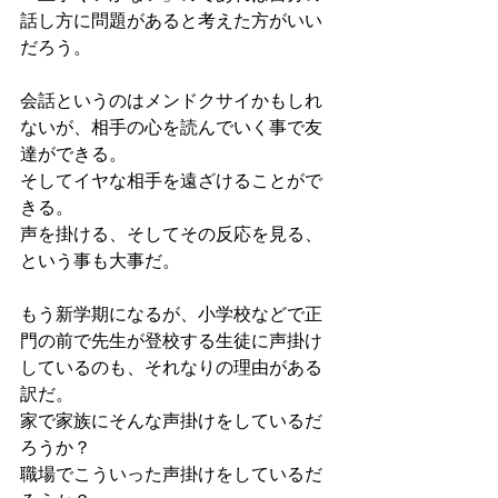
話し方に問題があると考えた方がいい
だろう。
会話というのはメンドクサイかもしれ
ないが、相手の心を読んでいく事で友
達ができる。
そしてイヤな相手を遠ざけることがで
きる。
声を掛ける、そしてその反応を見る、
という事も大事だ。
もう新学期になるが、小学校などで正
門の前で先生が登校する生徒に声掛け
しているのも、それなりの理由がある
訳だ。
家で家族にそんな声掛けをしているだ
ろうか？
職場でこういった声掛けをしているだ