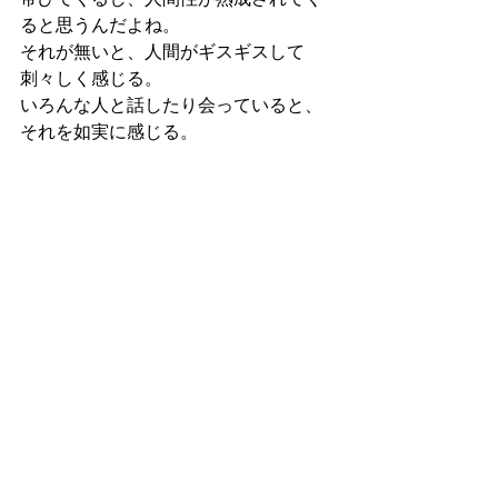
ると思うんだよね。
それが無いと、人間がギスギスして
刺々しく感じる。
いろんな人と話したり会っていると、
それを如実に感じる。