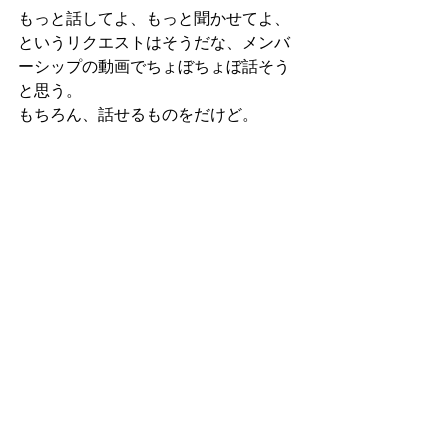
もっと話してよ、もっと聞かせてよ、
というリクエストはそうだな、メンバ
ーシップの動画でちょぼちょぼ話そう
と思う。
もちろん、話せるものをだけど。