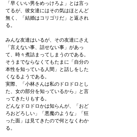
「早くいい男をめっけろよ」とは言っ
てるが、彼女達にはその気はほとんど
無く、「結婚はコリゴリだ」と返され
る。
みんな友達はいるが、その友達にさえ
「言えない事、話せない事」があっ
て、時々煮詰まってしまうのである。
そうまでならなくてもたまに「自分の
本性を知っている人間」と話しをした
くなるようである。
実際、「小林さんは私のドロドロとし
た、女の部分を知っているから」と言
ってきたりもする。
どんなドロドロかは知らんが、「おど
ろおどろしい」「悪魔のような」「狂
った面」は見てきたので何となくわか
る。