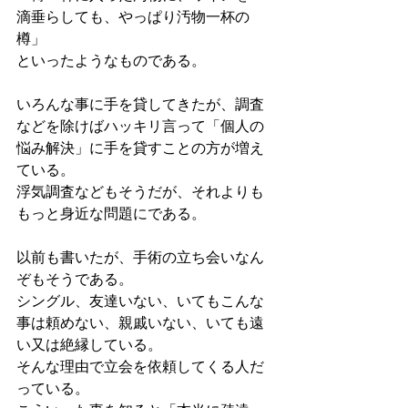
滴垂らしても、やっぱり汚物一杯の
樽」
といったようなものである。
いろんな事に手を貸してきたが、調査
などを除けばハッキリ言って「個人の
悩み解決」に手を貸すことの方が増え
ている。
浮気調査などもそうだが、それよりも
もっと身近な問題にである。
以前も書いたが、手術の立ち会いなん
ぞもそうである。
シングル、友達いない、いてもこんな
事は頼めない、親戚いない、いても遠
い又は絶縁している。
そんな理由で立会を依頼してくる人だ
っている。