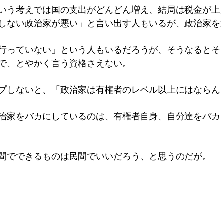
いう考えでは国の支出がどんどん増え、結局は税金が上
しない政治家が悪い」と言い出す人もいるが、政治家を
行っていない」という人もいるだろうが、そうなるとそ
で、とやかく言う資格さえない。
プしないと、「政治家は有権者のレベル以上にはならん
治家をバカにしているのは、有権者自身、自分達をバカ
間でできるものは民間でいいだろう、と思うのだが。