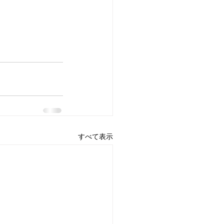
すべて表示