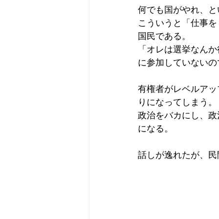
何でも国がやれ、と
こういうと「仕事を
国民である。
「オレは選挙なんか
に参加していないの
有権者がレベルアッ
りになってしまう。
政治をバカにし、政
になる。
話しが逸れたが、民