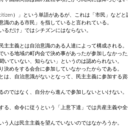
itizen）」という単語があるが、これは「市民」など
意識のある市民」を指していると言われている。
いるだけ」ではシチズンにはならない。
民主主義とは自治意識のある人達によって構成される。
でいる地域の町内会で決め事があったが参加しなかった
聞いていない、知らない」というのは認められない。
り決めをする会合に参加していなかったからである。
とは、自治意識がないとなって、民主主義に参加する資
るのではなく、自分から進んで参加しないといけない。
する、命令に従うという「上意下達」では共産主義や全
いう人は民主主義を望んでいないのではなかろうか。