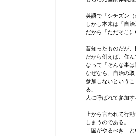
英語で「シチズン（c
しかし本来は「自治
だから「ただそこに
昔知ったものだが、
だから例えば、住ん
なって「そんな事は
なぜなら、自治の取
参加しないというこ
る。
人に呼ばれて参加す
上から言われて行動
しまうのである。
「国がやるべき」と